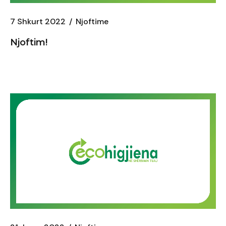
7 Shkurt 2022
Njoftime
Njoftim!