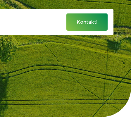
Kontakti