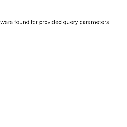
 were found for provided query parameters.