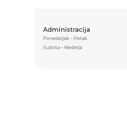
Administracija
Ponedeljak – Petak
Subota – Nedelja